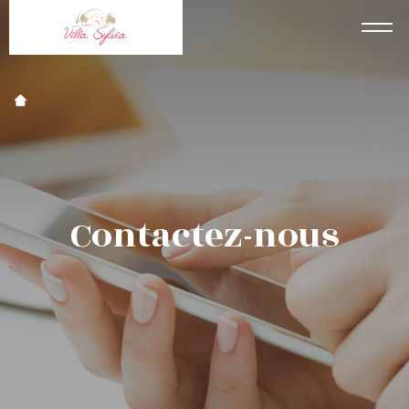
Accueil
Contactez-nous